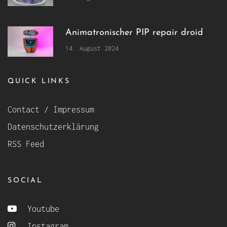
Animatronischer PIP repair droid
14. August 2024
QUICK LINKS
Contact / Impressum
Datenschutzerklärung
RSS Feed
SOCIAL
Youtube
Instagram