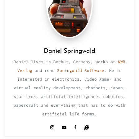
Daniel Springwald
Daniel lives in Bochum, Germany, works at
NWB
Verlag
and runs
Springwald Software
. He is
interested in electronics, video game- and
virtual reality-development, chatbots, japan,
star trek, artificial intelligence, robotics,
papercraft and everything that has to do with
artificial life forms.