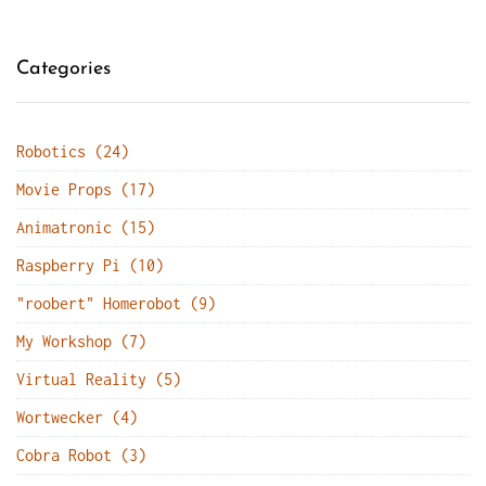
Categories
Robotics (24)
Movie Props (17)
Animatronic (15)
Raspberry Pi (10)
"roobert" Homerobot (9)
My Workshop (7)
Virtual Reality (5)
Wortwecker (4)
Cobra Robot (3)