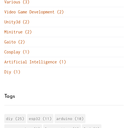
Various (3)
Video Game Development (2)
Unity3d (2)
Minitrue (2)
Gaito (2)
Cosplay (1)
Artificial Intelligence (1)
Diy (1)
Tags
diy (25)
esp32 (11)
arduino (10)