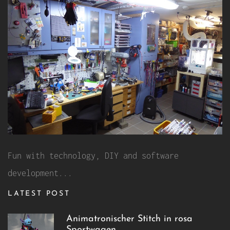
Fun with technology, DIY and software
development...
LATEST POST
Animatronischer Stitch in rosa
Sportwagen