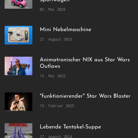
05. Mai 2026
Mini Nebelmaschine
27. August 2025
Animatronischer NIX aus Star Wars
Outlaws
15. Mai 2025
"funktionierender" Star Wars Blaster
15. Februar 2025
Lebende Tentakel-Suppe
27. August 2024