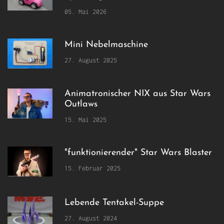
05. Mai 2026
Mini Nebelmaschine
27. August 2025
Animatronischer NIX aus Star Wars
Outlaws
15. Mai 2025
"funktionierender" Star Wars Blaster
15. Februar 2025
Lebende Tentakel-Suppe
27. August 2024