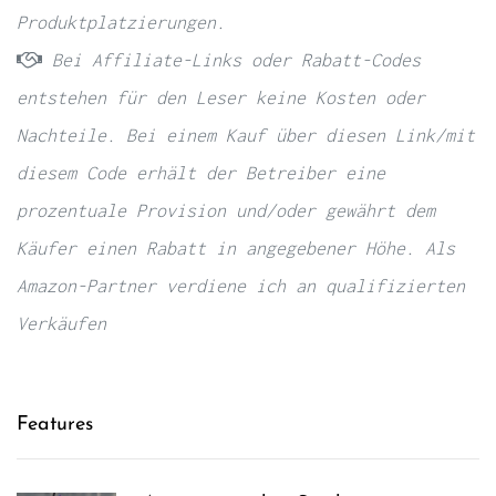
Produktplatzierungen.
Bei Affiliate-Links oder Rabatt-Codes
entstehen für den Leser keine Kosten oder
Nachteile. Bei einem Kauf über diesen Link/mit
diesem Code erhält der Betreiber eine
prozentuale Provision und/oder gewährt dem
Käufer einen Rabatt in angegebener Höhe. Als
Amazon-Partner verdiene ich an qualifizierten
Verkäufen
Features