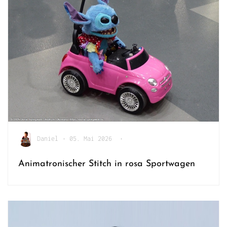
Daniel
•
05. Mai 2026
•
Animatronischer Stitch in rosa Sportwagen