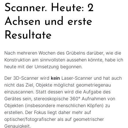
Scanner. Heute: 2
Achsen und erste
Resultate
Nach mehreren Wochen des Grübelns darüber, wie die
Konstruktion am sinnvollsten aussehen könnte, habe ich
heute mit der Umsetzung begonnen.
Der 3D-Scanner wird
kein
Laser-Scanner und hat auch
nicht das Ziel, Objekte möglichst geometriegenau
einzuscannen. Statt dessen wird die Aufgabe des
Gerätes sein, stereoskopische 360° Aufnahmen von
Objekten (insbesondere menschlichen Köpfen) zu
erstellen. Der Fokus liegt daher mehr auf
optischer/fotografischer als auf geometrischer
Genauigkeit.