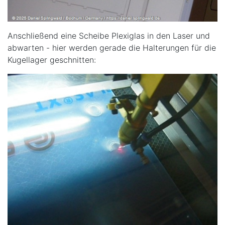
Anschließend eine Scheibe Plexiglas in den Laser und
abwarten - hier werden gerade die Halterungen für die
Kugellager geschnitten: