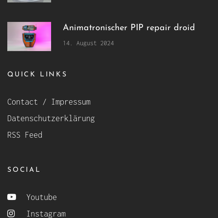
Animatronischer PIP repair droid
14. August 2024
QUICK LINKS
Contact / Impressum
Datenschutzerklärung
RSS Feed
SOCIAL
Youtube
Instagram