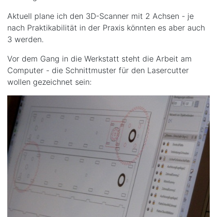
Aktuell plane ich den 3D-Scanner mit 2 Achsen - je
nach Praktikabilität in der Praxis könnten es aber auch
3 werden.
Vor dem Gang in die Werkstatt steht die Arbeit am
Computer - die Schnittmuster für den Lasercutter
wollen gezeichnet sein: