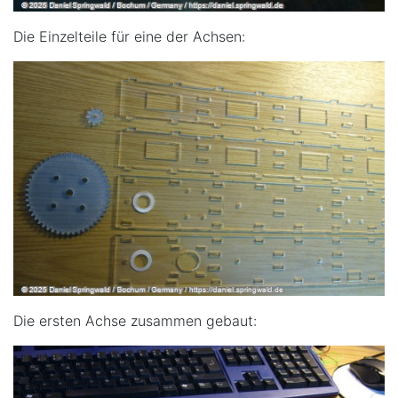
Die Einzelteile für eine der Achsen:
Die ersten Achse zusammen gebaut: