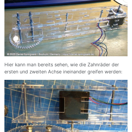
Hier kann man bereits sehen, wie die Zahnräder der
ersten und zweiten Achse ineinander greifen werden: