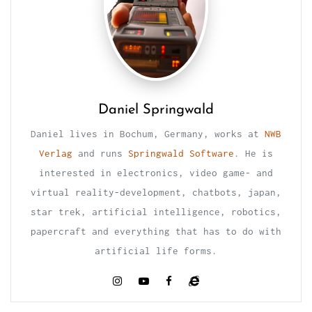
Daniel Springwald
Daniel lives in Bochum, Germany, works at
NWB
Verlag
and runs
Springwald Software
. He is
interested in electronics, video game- and
virtual reality-development, chatbots, japan,
star trek, artificial intelligence, robotics,
papercraft and everything that has to do with
artificial life forms.